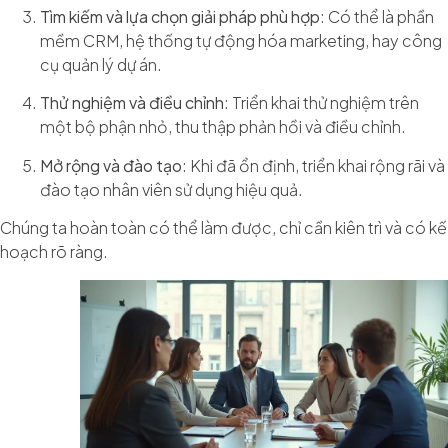
Tìm kiếm và lựa chọn giải pháp phù hợp
: Có thể là phần
mềm CRM, hệ thống tự động hóa marketing, hay công
cụ quản lý dự án.
Thử nghiệm và điều chỉnh
: Triển khai thử nghiệm trên
một bộ phận nhỏ, thu thập phản hồi và điều chỉnh.
Mở rộng và đào tạo
: Khi đã ổn định, triển khai rộng rãi và
đào tạo nhân viên sử dụng hiệu quả.
Chúng ta hoàn toàn có thể làm được, chỉ cần kiên trì và có kế
hoạch rõ ràng.