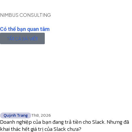
NIMBUS CONSULTING
Có thể bạn quan tâm
TẤT CẢ BÀI VIẾT
Quỳnh Trang
Th8, 2026
Doanh nghiệp của bạn đang trả tiền cho Slack. Nhưng đã
khai thác hết giá trị của Slack chưa?