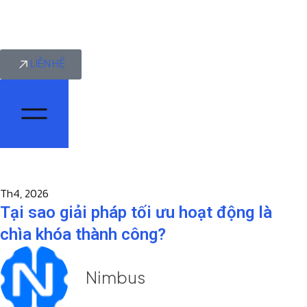
LIÊN HỆ
Th4, 2026
Tại sao giải pháp tối ưu hoạt động là
chìa khóa thành công?
Nimbus