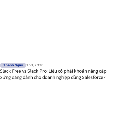
Thanh Ngân
Th8, 2026
Slack Free vs Slack Pro: Liệu có phải khoản nâng cấp
xứng đáng dành cho doanh nghiệp dùng Salesforce?