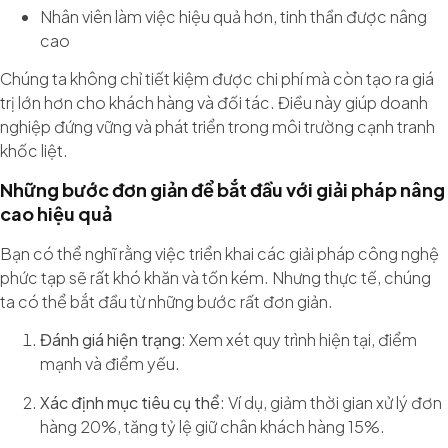
Nhân viên làm việc hiệu quả hơn, tinh thần được nâng
cao
Chúng ta không chỉ tiết kiệm được chi phí mà còn tạo ra giá
trị lớn hơn cho khách hàng và đối tác. Điều này giúp doanh
nghiệp đứng vững và phát triển trong môi trường cạnh tranh
khốc liệt.
Những bước đơn giản để bắt đầu với giải pháp nâng
cao hiệu quả
Bạn có thể nghĩ rằng việc triển khai các giải pháp công nghệ
phức tạp sẽ rất khó khăn và tốn kém. Nhưng thực tế, chúng
ta có thể bắt đầu từ những bước rất đơn giản.
Đánh giá hiện trạng
: Xem xét quy trình hiện tại, điểm
mạnh và điểm yếu.
Xác định mục tiêu cụ thể
: Ví dụ, giảm thời gian xử lý đơn
hàng 20%, tăng tỷ lệ giữ chân khách hàng 15%.