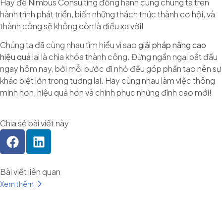
Hãy để Nimbus Consulting đồng hành cùng chúng ta trên
hành trình phát triển, biến những thách thức thành cơ hội, và
thành công sẽ không còn là điều xa vời!
Chúng ta đã cùng nhau tìm hiểu vì sao
giải pháp nâng cao
hiệu quả
lại là chìa khóa thành công. Đừng ngần ngại bắt đầu
ngay hôm nay, bởi mỗi bước đi nhỏ đều góp phần tạo nên sự
khác biệt lớn trong tương lai. Hãy cùng nhau làm việc thông
minh hơn, hiệu quả hơn và chinh phục những đỉnh cao mới!
Chia sẻ bài viết này
Bài viết liên quan
Xem thêm