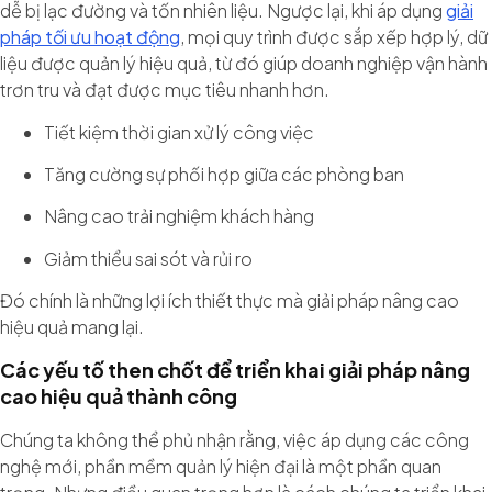
dễ bị lạc đường và tốn nhiên liệu. Ngược lại, khi áp dụng
giải
pháp tối ưu hoạt động
, mọi quy trình được sắp xếp hợp lý, dữ
liệu được quản lý hiệu quả, từ đó giúp doanh nghiệp vận hành
trơn tru và đạt được mục tiêu nhanh hơn.
Tiết kiệm thời gian xử lý công việc
Tăng cường sự phối hợp giữa các phòng ban
Nâng cao trải nghiệm khách hàng
Giảm thiểu sai sót và rủi ro
Đó chính là những lợi ích thiết thực mà giải pháp nâng cao
hiệu quả mang lại.
Các yếu tố then chốt để triển khai giải pháp nâng
cao hiệu quả thành công
Chúng ta không thể phủ nhận rằng, việc áp dụng các công
nghệ mới, phần mềm quản lý hiện đại là một phần quan