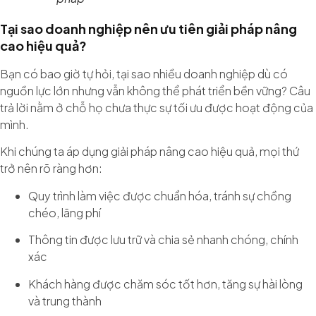
Tại sao doanh nghiệp nên ưu tiên giải pháp nâng
cao hiệu quả?
Bạn có bao giờ tự hỏi, tại sao nhiều doanh nghiệp dù có
nguồn lực lớn nhưng vẫn không thể phát triển bền vững? Câu
trả lời nằm ở chỗ họ chưa thực sự tối ưu được hoạt động của
mình.
Khi chúng ta áp dụng giải pháp nâng cao hiệu quả, mọi thứ
trở nên rõ ràng hơn:
Quy trình làm việc được chuẩn hóa, tránh sự chồng
chéo, lãng phí
Thông tin được lưu trữ và chia sẻ nhanh chóng, chính
xác
Khách hàng được chăm sóc tốt hơn, tăng sự hài lòng
và trung thành