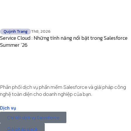
Quỳnh Trang
Th8, 2026
Service Cloud : Những tính năng nổi bật trong Salesforce
Summer ’26
Phân phối dịch vụ phần mềm Salesforce và giải pháp công
nghệ toàn diện cho doanh nghiệp của bạn.
Dịch vụ
Chi tiết dịch vụ Salesforce
Giải pháp slack