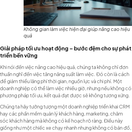
Không gian làm việc hiện đại giúp nâng cao hiệu
quả
Giải pháp tối ưu hoạt động – bước đệm cho sự phát
triển bền vững
Khi nói đến việc nâng cao hiệu quả, chúng ta không chỉ đơn
thuần nghĩ đến việc tăng năng suất làm việc. Đó còn là cách
để giảm thiểu lãng phí thời gian, nguồn lực và chi phí. Một
doanh nghiệp có thể làm việc nhiều giờ, nhưng nếu không có
phương pháp tối ưu, kết quả đạt được sẽ không tương xứng.
Chúng ta hãy tưởng tượng một doanh nghiệp triển khai CRM
hay các phần mềm quản lý khách hàng, marketing, chăm
sóc khách hàng mà không có kế hoạch rõ ràng. Điều này
giống như một chiếc xe chạy nhanh nhưng không có bản đồ,