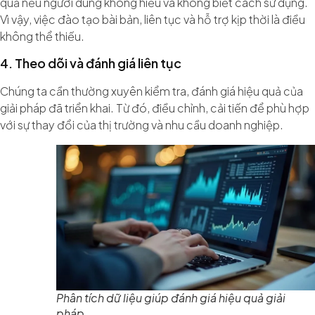
quả nếu người dùng không hiểu và không biết cách sử dụng.
Vì vậy, việc đào tạo bài bản, liên tục và hỗ trợ kịp thời là điều
không thể thiếu.
4. Theo dõi và đánh giá liên tục
Chúng ta cần thường xuyên kiểm tra, đánh giá hiệu quả của
giải pháp đã triển khai. Từ đó, điều chỉnh, cải tiến để phù hợp
với sự thay đổi của thị trường và nhu cầu doanh nghiệp.
Phân tích dữ liệu giúp đánh giá hiệu quả giải
pháp