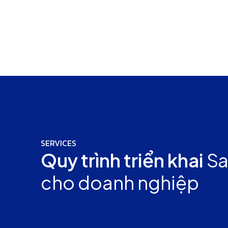
SERVICES
Quy trình triển khai
Sa
cho doanh nghiệp