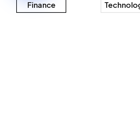
Finance
Technolo