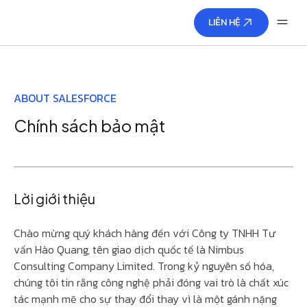
LIÊN HỆ
ABOUT SALESFORCE
Chính sách bảo mật
Lời giới thiệu
Chào mừng quý khách hàng đến với Công ty TNHH Tư
vấn Hào Quang, tên giao dịch quốc tế là Nimbus
Consulting Company Limited. Trong kỷ nguyên số hóa,
chúng tôi tin rằng công nghệ phải đóng vai trò là chất xúc
tác mạnh mẽ cho sự thay đổi thay vì là một gánh nặng