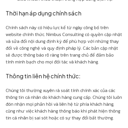
Thời hạn áp dụng chính sách
Chính sách này có hiệu lực kể từ ngày công bố trên
website chính thức. Nimbus Consulting có quyền cập nhật
và sửa đổi nội dung định kỳ để phù hợp với những thay
đổi về công nghệ và quy định pháp lý. Các bản cập nhật
sẽ được thông báo rõ ràng trên trang chủ để đảm bảo
tính minh bạch cho mọi đối tác và khách hàng.
Thông tin liên hệ chính thức:
Chúng tôi thường xuyên rà soát tính chính xác của các
thông tin cá nhân do khách hàng cung cấp. Chúng tôi luôn
đón nhận mọi phản hồi và liên hệ từ phía khách hàng,
cũng như việc khách hàng thông báo khi phát hiện thông
tin cá nhân bị sai sót hoặc có sự thay đổi bất thường.